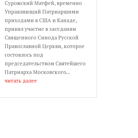
Сурожский Матфей, временно
Управляющий Патриаршими
приходами в США и Канаде,
принял участие в заседании
Священного Синода Русской
Православной Церкви, которое
состоялось под
председательством Святейшего
Патриарха Московского...
читать далее