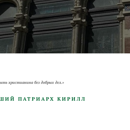
ть христианина без добрых дел.»
ШИЙ ПАТРИАРХ КИРИЛЛ