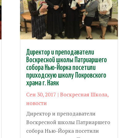
Директор и преподаватели
Воскресной школы Патриаршего
собора Нью-Йорка посетили
приходскую школу Покровского
храма г. Наяк
Сен 30, 2017
|
Воскресная Школа
,
новости
Директор и преподаватели
Воскресной школы Патриаршего
собора Нью-Йорка посетили