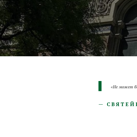
«Не может бы
— СВЯТЕЙ