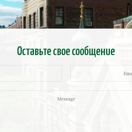
Оставьте свое сообщение