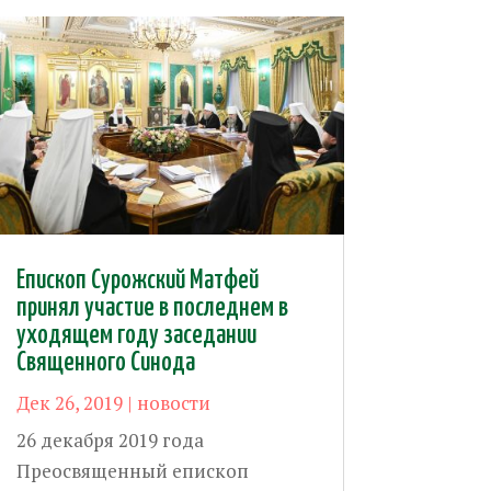
Епископ Сурожский Матфей
принял участие в последнем в
уходящем году заседании
Священного Синода
Дек 26, 2019
|
новости
26 декабря 2019 года
Преосвященный епископ