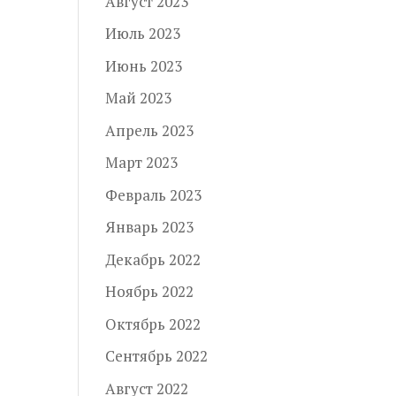
Август 2023
Июль 2023
Июнь 2023
Май 2023
Апрель 2023
Март 2023
Февраль 2023
Январь 2023
Декабрь 2022
Ноябрь 2022
Октябрь 2022
Сентябрь 2022
Август 2022