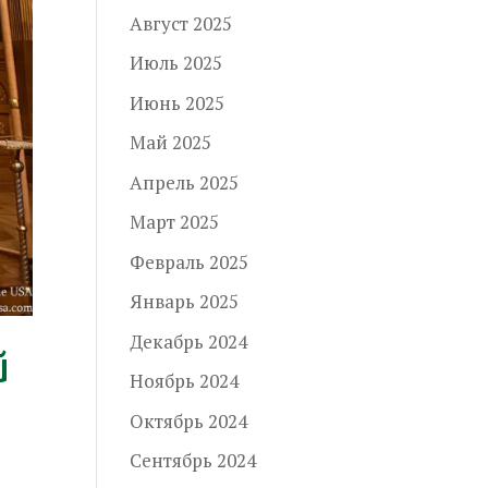
Август 2025
Июль 2025
Июнь 2025
Май 2025
Апрель 2025
Март 2025
Февраль 2025
Январь 2025
Декабрь 2024
й
Ноябрь 2024
Октябрь 2024
Сентябрь 2024