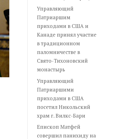
Управляющий
Патриаршим
приходами в США и
Канаде принял участие
в традиционном
паломничестве в
Свято-Тихоновский
монастырь
Управляющий
Патриаршими
приходами в США
посетил Никольский
храм г. Вилкс-Бари
Епископ Матфей
совершил панихиду на