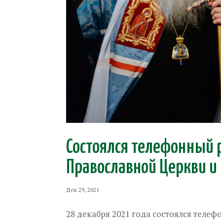
Состоялся телефонный р
Православной Церкви и
Дек 29, 2021
28 декабря 2021 года состоялся теле