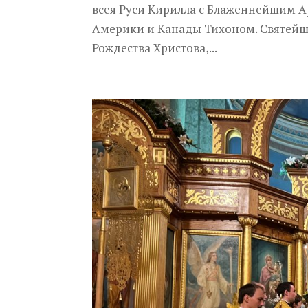
всея Руси Кирилла с Блаженнейшим 
Америки и Канады Тихоном. Святейш
Рождества Христова,...