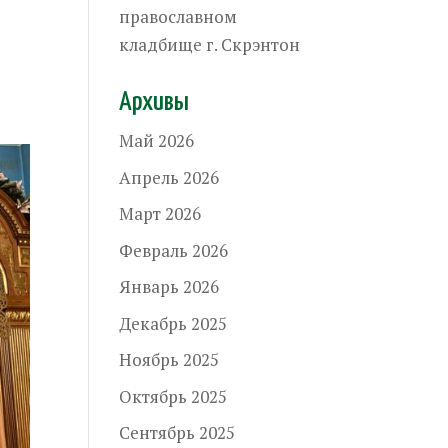
православном
кладбище г. Скрэнтон
Архивы
Май 2026
Апрель 2026
Март 2026
Февраль 2026
Январь 2026
Декабрь 2025
Ноябрь 2025
Октябрь 2025
Сентябрь 2025