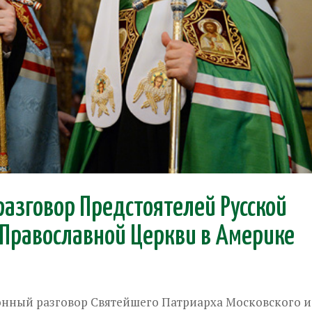
азговор Предстоятелей Русской
 Православной Церкви в Америке
фонный разговор Святейшего Патриарха Московского и