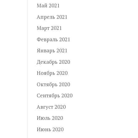
Май 2021
Апрель 2021
Март 2021
Февраль 2021
Январь 2021
Декабрь 2020
Ноябрь 2020
Октябрь 2020
Сентябрь 2020
Август 2020
Июль 2020
Июнь 2020