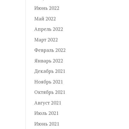
Июнь 2022
Май 2022
Апрель 2022
Март 2022
Февраль 2022
Январь 2022
Декабрь 2021
Ноябрь 2021
Октябрь 2021
Август 2021
Июль 2021
Июнь 2021