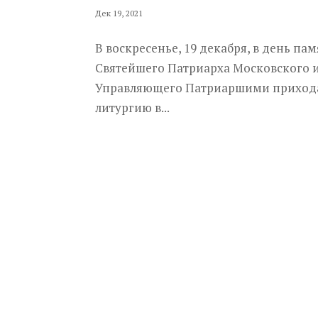
Дек 19, 2021
В воскресенье, 19 декабря, в день п
Святейшего Патриарха Московского 
Управляющего Патриаршими прихода
литургию в...