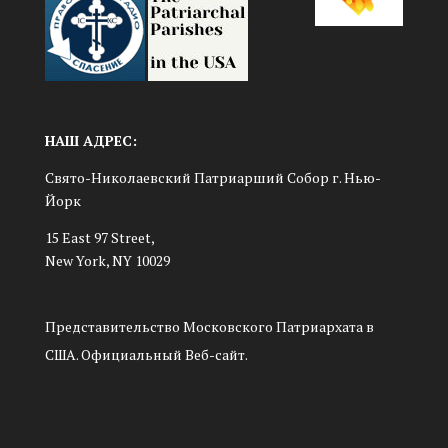
НАШ АДРЕС:
Свято-Николаевский Патриарший Собор г. Нью-
Йорк
15 East 97 Street,
New York, NY 10029
Представительство Московского Патриархата в
США. Официальный Веб-сайт.