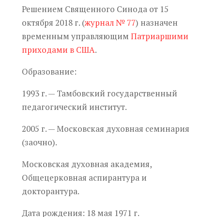
Решением Священного Синода от 15
октября 2018 г. (
журнал № 77
) назначен
временным управляющим
Патриаршими
приходами в США
.
Образование:
1993 г. — Тамбовский государственный
педагогический институт.
2005 г. — Московская духовная семинария
(заочно).
Московская духовная академия,
Общецерковная аспирантура и
докторантура.
Дата рождения:
18 мая 1971 г.