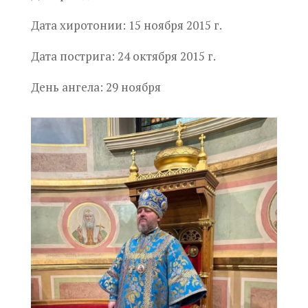
Дата хиротонии:
15 ноября 2015 г.
Дата пострига:
24 октября 2015 г.
День ангела:
29
ноября