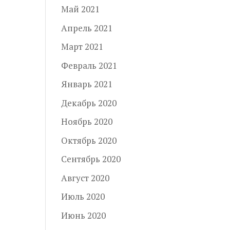
Май 2021
Апрель 2021
Март 2021
Февраль 2021
Январь 2021
Декабрь 2020
Ноябрь 2020
Октябрь 2020
Сентябрь 2020
Август 2020
Июль 2020
Июнь 2020