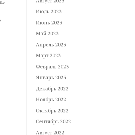
Август 2023
жь
Июль 2023
,
Июнь 2023
Май 2023
Апрель 2023
Март 2023
Февраль 2023
Январь 2023
Декабрь 2022
Ноябрь 2022
Октябрь 2022
Сентябрь 2022
Август 2022