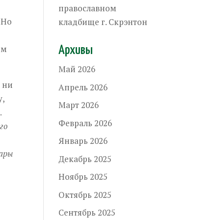
православном
 Но
кладбище г. Скрэнтон
им
Архивы
Май 2026
н ни
Апрель 2026
у,
Март 2026
.
Февраль 2026
го
Январь 2026
дары
Декабрь 2025
Ноябрь 2025
Октябрь 2025
Сентябрь 2025