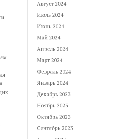
Август 2024
Июль 2024
ни
й
Июнь 2024
Май 2024
Апрель 2024
лем
Март 2024
Февраль 2024
ля
Январь 2024
я
щих
Декабрь 2023
Ноябрь 2023
Октябрь 2023
а
Сентябрь 2023