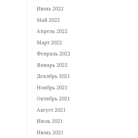
Июнь 2022
Май 2022
Апрель 2022
Март 2022
Февраль 2022
Январь 2022
Декабрь 2021
Ноябрь 2021
Октябрь 2021
Август 2021
Июль 2021
Июнь 2021