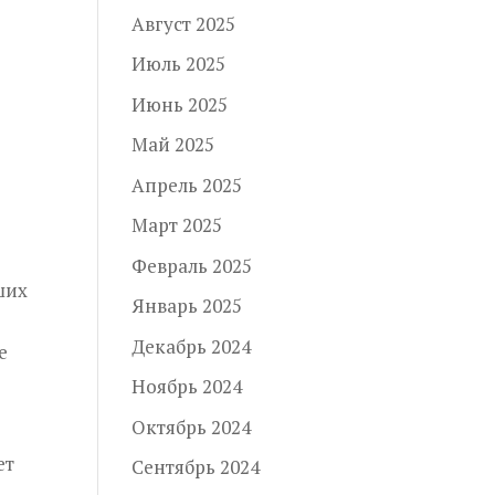
Август 2025
Июль 2025
Июнь 2025
Май 2025
Апрель 2025
Март 2025
Февраль 2025
ших
Январь 2025
Декабрь 2024
е
Ноябрь 2024
Октябрь 2024
ет
Сентябрь 2024