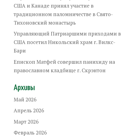
США и Канаде принял участие в
традиционном паломничестве в Свято-
Тихоновский монастырь
Управляющий Патриаршими приходами в
США посетил Никольский храм г. Вилкс-
Бари
Епископ Матфей совершил панихиду на
православном кладбище г. Скрэнтон
Архивы
Май 2026
Апрель 2026
Март 2026
Февраль 2026