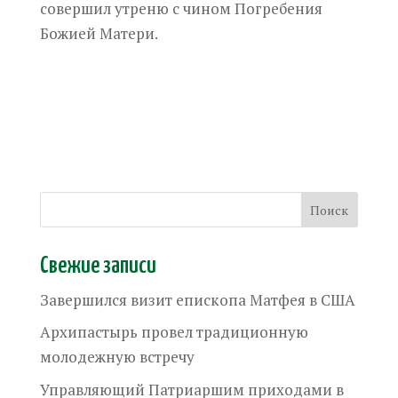
совершил утреню с чином Погребения
Божией Матери.
Свежие записи
Завершился визит епископа Матфея в США
Архипастырь провел традиционную
молодежную встречу
Управляющий Патриаршим приходами в