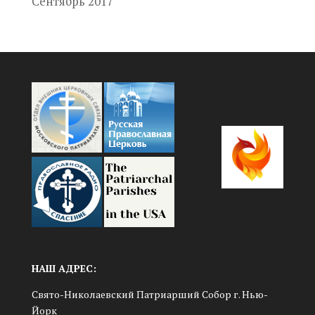
Сентябрь 2017
НАШ АДРЕС:
Свято-Николаевский Патриарший Собор г. Нью-
Йорк