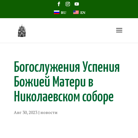
RU
EN
Богослужения Успения
Божией Матери в
Николаевском соборе
Авг 30, 2023
|
новости