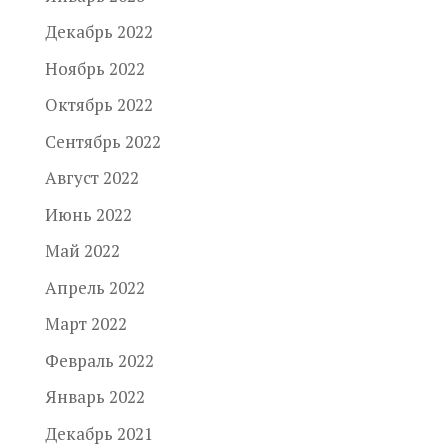
Декабрь 2022
Ноябрь 2022
Октябрь 2022
Сентябрь 2022
Август 2022
Июнь 2022
Май 2022
Апрель 2022
Март 2022
Февраль 2022
Январь 2022
Декабрь 2021