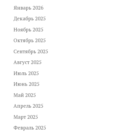
Январь 2026
Декабрь 2025
Ноябрь 2025
Октябрь 2025
Сентябрь 2025
Август 2025
Июль 2025
Июнь 2025
Май 2025
Апрель 2025
Март 2025
Февраль 2025