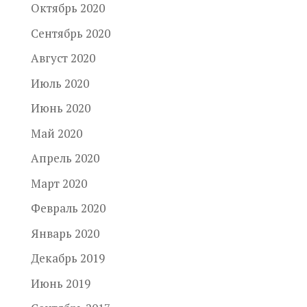
Октябрь 2020
Сентябрь 2020
Август 2020
Июль 2020
Июнь 2020
Май 2020
Апрель 2020
Март 2020
Февраль 2020
Январь 2020
Декабрь 2019
Июнь 2019