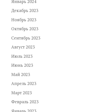
Январь 2024
Декабрь 2023
Ноябрь 2023
Октябрь 2023
Сентябрь 2023
Август 2023
Июль 2023
Июнь 2023
Май 2023
Апрель 2023
Март 2023
Февраль 2023
Январь 2023