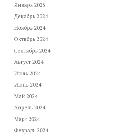
Январь 2025
Декабрь 2024
Ноябрь 2024
Октябрь 2024
Сентябрь 2024
Август 2024
Июль 2024
Июнь 2024
Май 2024
Апрель 2024
Март 2024
Февраль 2024