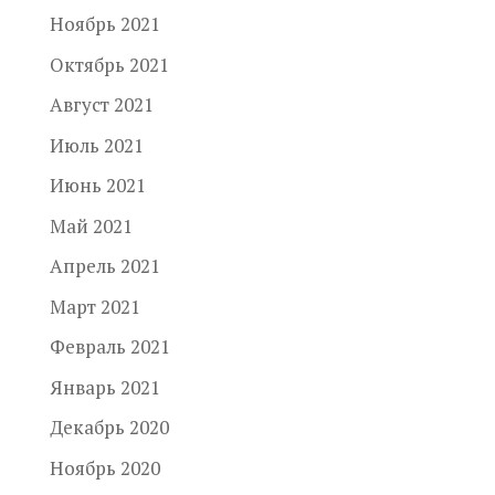
Ноябрь 2021
Октябрь 2021
Август 2021
Июль 2021
Июнь 2021
Май 2021
Апрель 2021
Март 2021
Февраль 2021
Январь 2021
Декабрь 2020
Ноябрь 2020