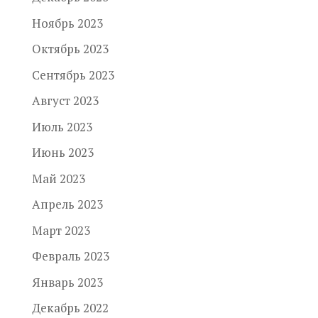
Ноябрь 2023
Октябрь 2023
Сентябрь 2023
Август 2023
Июль 2023
Июнь 2023
Май 2023
Апрель 2023
Март 2023
Февраль 2023
Январь 2023
Декабрь 2022