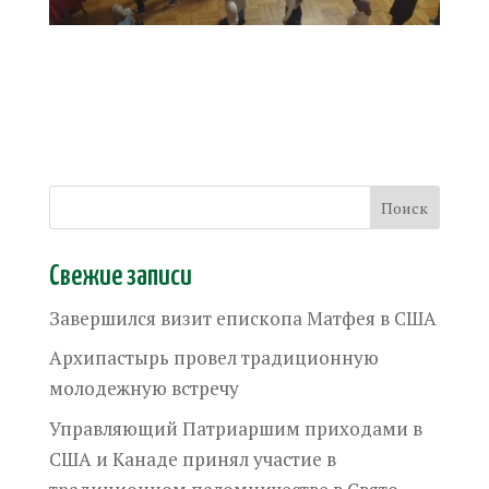
Свежие записи
Завершился визит епископа Матфея в США
Архипастырь провел традиционную
молодежную встречу
Управляющий Патриаршим приходами в
США и Канаде принял участие в