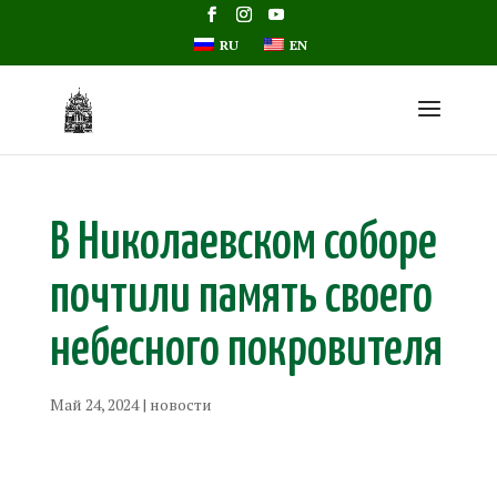
RU
EN
В Николаевском соборе
почтили память своего
небесного покровителя
Май 24, 2024
|
новости