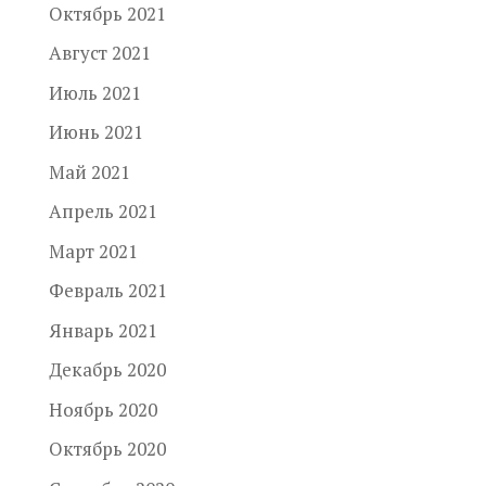
Октябрь 2021
Август 2021
Июль 2021
Июнь 2021
Май 2021
Апрель 2021
Март 2021
Февраль 2021
Январь 2021
Декабрь 2020
Ноябрь 2020
Октябрь 2020