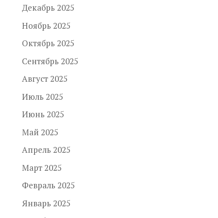
Декабрь 2025
Ноябрь 2025
Октябрь 2025
Сентябрь 2025
Август 2025
Июль 2025
Июнь 2025
Май 2025
Апрель 2025
Март 2025
Февраль 2025
Январь 2025