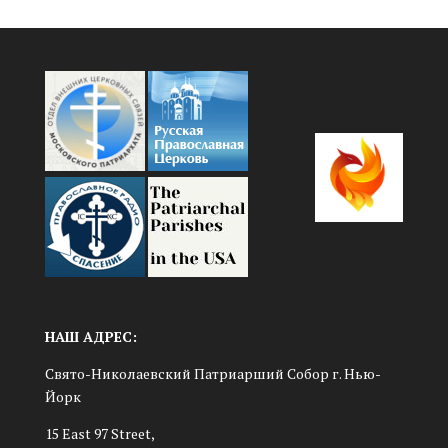
НАШ АДРЕС:
Свято-Николаевский Патриарший Собор г. Нью-
Йорк
15 East 97 Street,