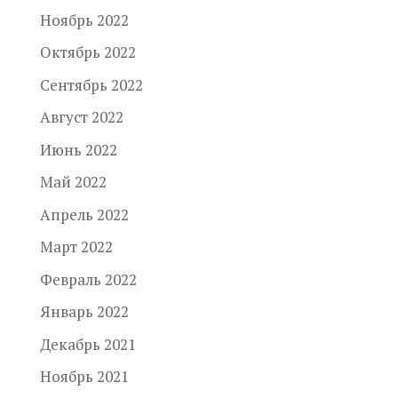
Ноябрь 2022
Октябрь 2022
Сентябрь 2022
Август 2022
Июнь 2022
Май 2022
Апрель 2022
Март 2022
Февраль 2022
Январь 2022
Декабрь 2021
Ноябрь 2021