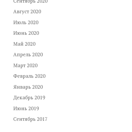
Сентябрь 2020
Август 2020
Июль 2020
Июнь 2020
Май 2020
Апрель 2020
Март 2020
Февраль 2020
Январь 2020
Декабрь 2019
Июнь 2019
Сентябрь 2017