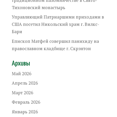
традиционном паломничестве в Свято-
Тихоновский монастырь
Управляющий Патриаршими приходами в
США посетил Никольский храм г. Вилкс-
Бари
Епископ Матфей совершил панихиду на
православном кладбище г. Скрэнтон
Архивы
Май 2026
Апрель 2026
Март 2026
Февраль 2026
Январь 2026