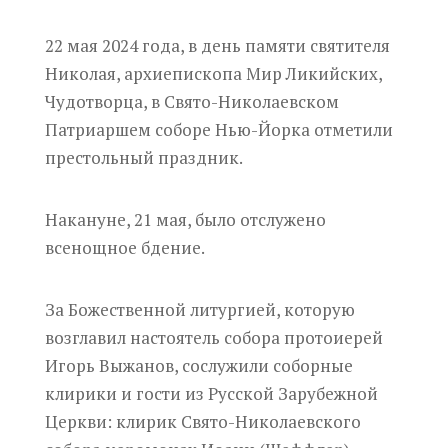
22 мая 2024 года, в день памяти святителя
Николая, архиепископа Мир Ликийских,
Чудотворца, в Свято-Николаевском
Патриаршем соборе Нью-Йорка отметили
престольный праздник.
Накануне, 21 мая, было отслужено
всенощное бдение.
За Божественной литургией, которую
возглавил настоятель собора протоиерей
Игорь Выжанов, сослужили соборные
клирики и гости из Русской Зарубежной
Церкви: клирик Свято-Николаевского