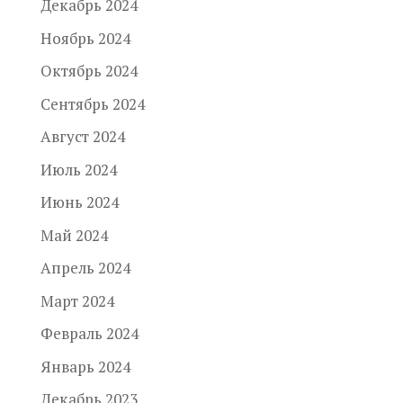
Декабрь 2024
Ноябрь 2024
Октябрь 2024
Сентябрь 2024
Август 2024
Июль 2024
Июнь 2024
Май 2024
Апрель 2024
Март 2024
Февраль 2024
Январь 2024
Декабрь 2023