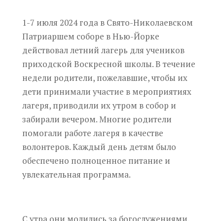
1-7 июля 2024 года в Свято-Николаевском
Патриаршем соборе в Нью-Йорке
действовал летний лагерь для учеников
приходской Воскресной школы. В течение
недели родители, пожелавшие, чтобы их
дети принимали участие в мероприятиях
лагеря, приводили их утром в собор и
забирали вечером. Многие родители
помогали работе лагеря в качестве
волонтеров. Каждый день детям было
обеспечено полноценное питание и
увлекательная программа.
С утра они молились за богослужениями,