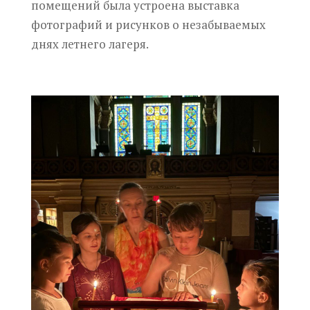
помещений была устроена выставка
фотографий и рисунков о незабываемых
днях летнего лагеря.