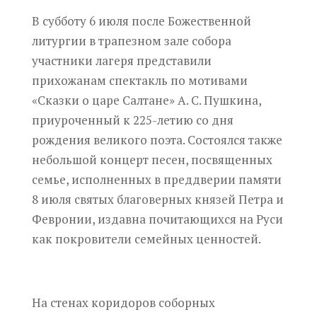
В субботу 6 июля после Божественной
литургии в трапезном зале собора
участники лагеря представили
прихожанам спектакль по мотивами
«Сказки о царе Салтане» А. С. Пушкина,
приуроченный к 225-летию со дня
рождения великого поэта. Состоялся также
небольшой концерт песен, посвященных
семье, исполненных в преддверии памяти
8 июля святых благоверных князей Петра и
Февронии, издавна почитающихся на Руси
как покровители семейных ценностей.
На стенах коридоров соборных