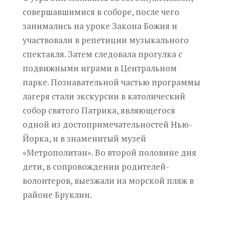
совершавшимися в соборе, после чего
занимались на уроке Закона Божия и
участвовали в репетиции музыкального
спектакля. Затем следовала прогулка с
подвижными играми в Центральном
парке. Познавательной частью программы
лагеря стали экскурсии в католический
собор святого Патрика, являющегося
одной из достопримечательностей Нью-
Йорка, и в знаменитый музей
«Метрополитан». Во второй половине дня
дети, в сопровождении родителей-
волонтеров, выезжали на морской пляж в
районе Бруклин.