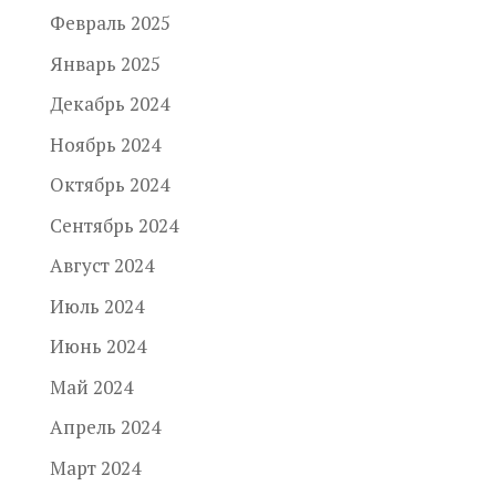
Февраль 2025
Январь 2025
Декабрь 2024
Ноябрь 2024
Октябрь 2024
Сентябрь 2024
Август 2024
Июль 2024
Июнь 2024
Май 2024
Апрель 2024
Март 2024