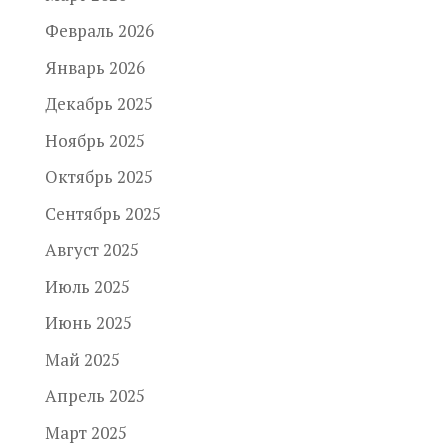
Февраль 2026
Январь 2026
Декабрь 2025
Ноябрь 2025
Октябрь 2025
Сентябрь 2025
Август 2025
Июль 2025
Июнь 2025
Май 2025
Апрель 2025
Март 2025