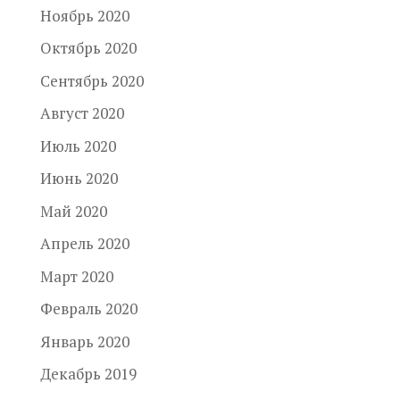
Ноябрь 2020
Октябрь 2020
Сентябрь 2020
Август 2020
Июль 2020
Июнь 2020
Май 2020
Апрель 2020
Март 2020
Февраль 2020
Январь 2020
Декабрь 2019