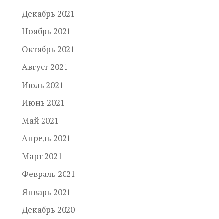
Декабрь 2021
Ноябрь 2021
Октябрь 2021
Август 2021
Июль 2021
Июнь 2021
Май 2021
Апрель 2021
Март 2021
Февраль 2021
Январь 2021
Декабрь 2020