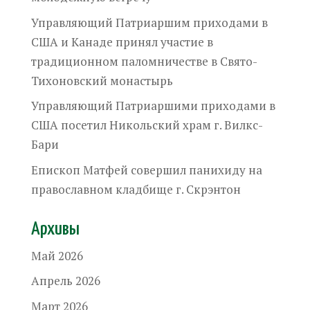
Управляющий Патриаршим приходами в
США и Канаде принял участие в
традиционном паломничестве в Свято-
Тихоновский монастырь
Управляющий Патриаршими приходами в
США посетил Никольский храм г. Вилкс-
Бари
Епископ Матфей совершил панихиду на
православном кладбище г. Скрэнтон
Архивы
Май 2026
Апрель 2026
Март 2026