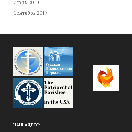
Июнь 2019
Сентябрь 2017
НАШ АДРЕС: