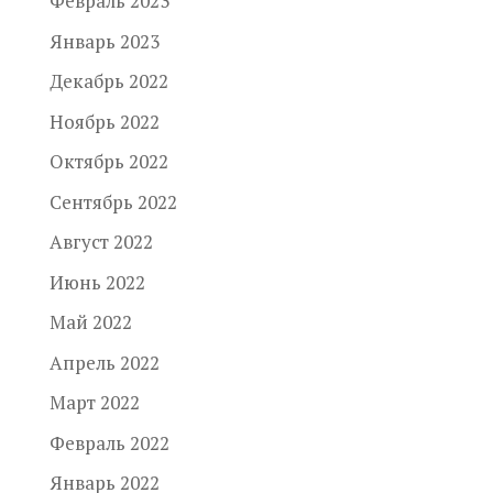
Февраль 2023
Январь 2023
Декабрь 2022
Ноябрь 2022
Октябрь 2022
Сентябрь 2022
Август 2022
Июнь 2022
Май 2022
Апрель 2022
Март 2022
Февраль 2022
Январь 2022