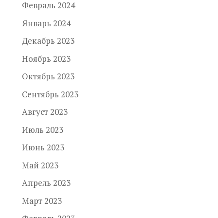
Февраль 2024
Январь 2024
Декабрь 2023
Ноябрь 2023
Октябрь 2023
Сентябрь 2023
Август 2023
Июль 2023
Июнь 2023
Май 2023
Апрель 2023
Март 2023