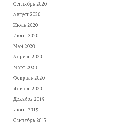
Сентябрь 2020
Август 2020
Июль 2020
Июнь 2020
Май 2020
Апрель 2020
Март 2020
Февраль 2020
Январь 2020
Декабрь 2019
Июнь 2019
Сентябрь 2017