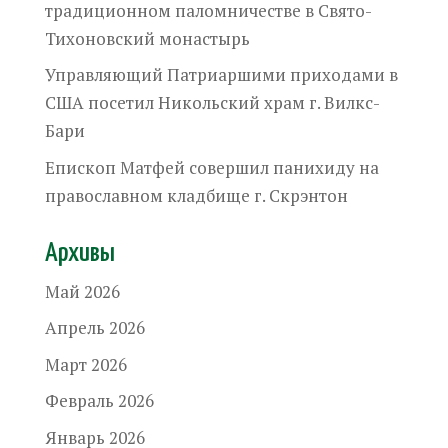
традиционном паломничестве в Свято-
Тихоновский монастырь
Управляющий Патриаршими приходами в
США посетил Никольский храм г. Вилкс-
Бари
Епископ Матфей совершил панихиду на
православном кладбище г. Скрэнтон
Архивы
Май 2026
Апрель 2026
Март 2026
Февраль 2026
Январь 2026