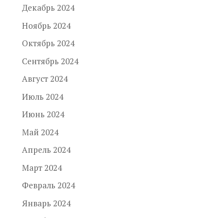
Декабрь 2024
Ноябрь 2024
Октябрь 2024
Сентябрь 2024
Август 2024
Июль 2024
Июнь 2024
Май 2024
Апрель 2024
Март 2024
Февраль 2024
Январь 2024