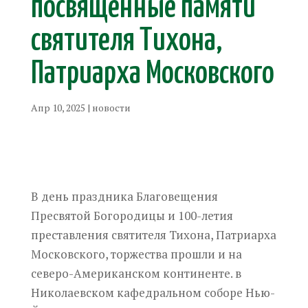
посвященные памяти
святителя Тихона,
Патриарха Московского
Апр 10, 2025
|
новости
В день праздника Благовещения
Пресвятой Богородицы и 100-летия
преставления святителя Тихона, Патриарха
Московского, торжества прошли и на
северо-Американском континенте. в
Николаевском кафедральном соборе Нью-