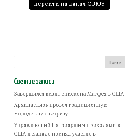
перейти на канал СОЮЗ
Свежие записи
Завершился визит епископа Матфея в США
Архипастырь провел традиционную
молодежную встречу
Управляющий Патриаршим приходами в
США и Канаде принял участие в