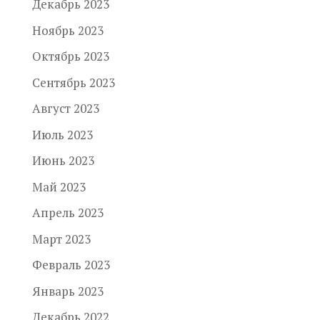
Декабрь 2023
Ноябрь 2023
Октябрь 2023
Сентябрь 2023
Август 2023
Июль 2023
Июнь 2023
Май 2023
Апрель 2023
Март 2023
Февраль 2023
Январь 2023
Декабрь 2022