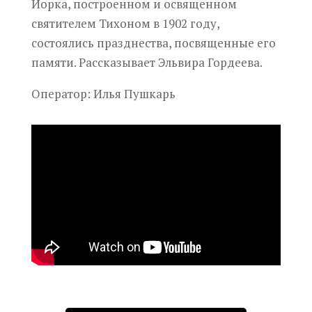
Йорка, построенном и освященном
святителем Тихоном в 1902 году,
состоялись празднества, посвященные его
памяти. Рассказывает Эльвира Гордеева.
Оператор: Илья Пушкарь