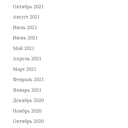
Октябрь 2021
Август 2021
Июль 2021
Июнь 2021
Май 2021
Апрель 2021
Март 2021
Февраль 2021
Январь 2021
Декабрь 2020
Ноябрь 2020
Октябрь 2020