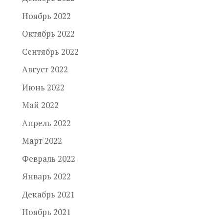
Ноябрь 2022
Октябрь 2022
Сентябрь 2022
Август 2022
Июнь 2022
Май 2022
Апрель 2022
Март 2022
Февраль 2022
Январь 2022
Декабрь 2021
Ноябрь 2021