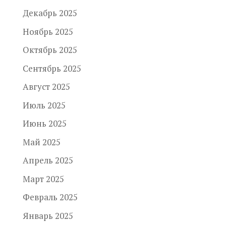
Декабрь 2025
Ноябрь 2025
Октябрь 2025
Сентябрь 2025
Август 2025
Июль 2025
Июнь 2025
Май 2025
Апрель 2025
Март 2025
Февраль 2025
Январь 2025