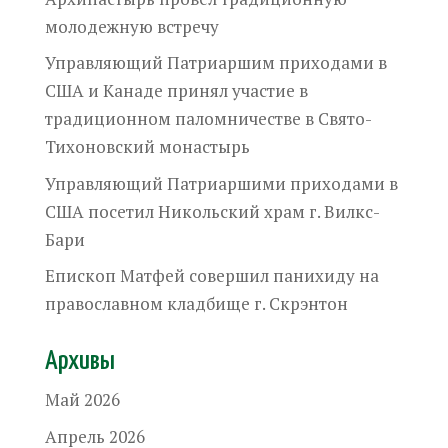
молодежную встречу
Управляющий Патриаршим приходами в
США и Канаде принял участие в
традиционном паломничестве в Свято-
Тихоновский монастырь
Управляющий Патриаршими приходами в
США посетил Никольский храм г. Вилкс-
Бари
Епископ Матфей совершил панихиду на
православном кладбище г. Скрэнтон
Архивы
Май 2026
Апрель 2026