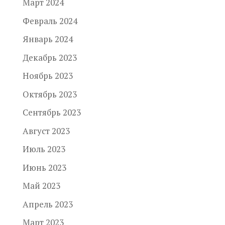
Март 2024
Февраль 2024
Январь 2024
Декабрь 2023
Ноябрь 2023
Октябрь 2023
Сентябрь 2023
Август 2023
Июль 2023
Июнь 2023
Май 2023
Апрель 2023
Март 2023