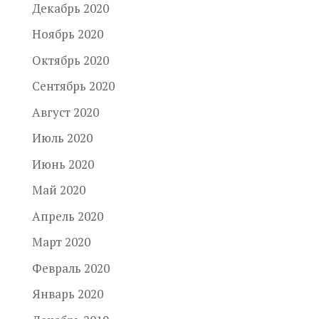
Декабрь 2020
Ноябрь 2020
Октябрь 2020
Сентябрь 2020
Август 2020
Июль 2020
Июнь 2020
Май 2020
Апрель 2020
Март 2020
Февраль 2020
Январь 2020