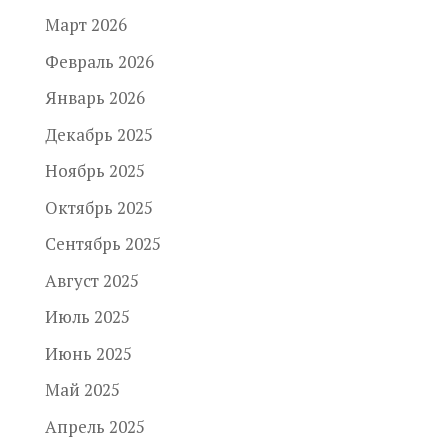
Март 2026
Февраль 2026
Январь 2026
Декабрь 2025
Ноябрь 2025
Октябрь 2025
Сентябрь 2025
Август 2025
Июль 2025
Июнь 2025
Май 2025
Апрель 2025