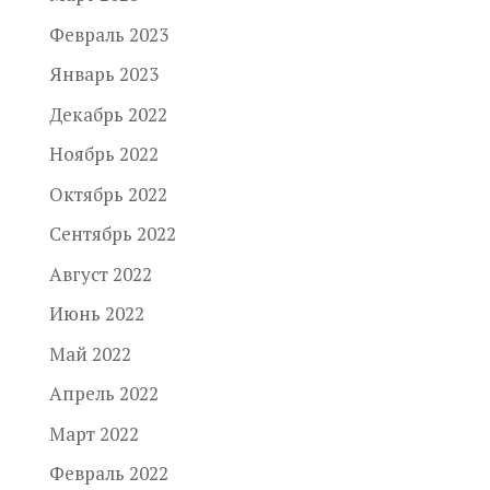
Февраль 2023
Январь 2023
Декабрь 2022
Ноябрь 2022
Октябрь 2022
Сентябрь 2022
Август 2022
Июнь 2022
Май 2022
Апрель 2022
Март 2022
Февраль 2022