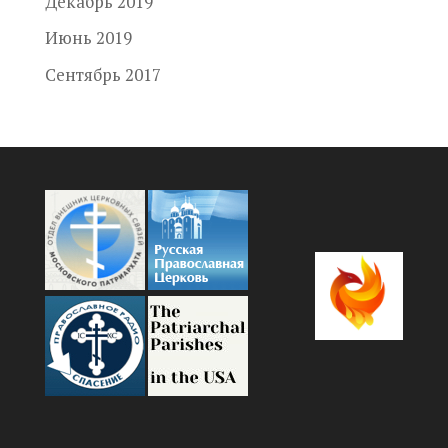
Декабрь 2019
Июнь 2019
Сентябрь 2017