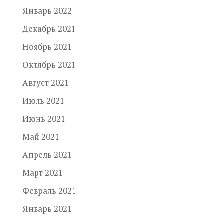
Январь 2022
Декабрь 2021
Ноябрь 2021
Октябрь 2021
Август 2021
Июль 2021
Июнь 2021
Май 2021
Апрель 2021
Март 2021
Февраль 2021
Январь 2021