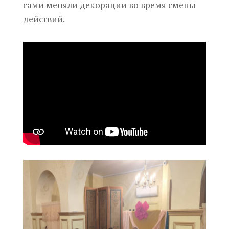
сами меняли декорации во время смены
действий.