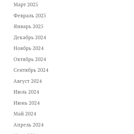
Март 2025
Февраль 2025
Январь 2025
Декабрь 2024
Ноябрь 2024
Октябрь 2024
Сентябрь 2024
Август 2024
Июль 2024
Июнь 2024
Май 2024
Апрель 2024