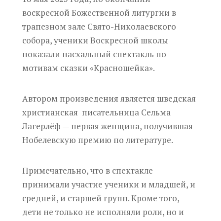
воскресной Божественной литургии в
трапезном зале Свято-Николаевского
собора, ученики Воскресной школы
показали пасхальный спектакль по
мотивам сказки «Красношейка».
Автором произведения является шведская
христианская писательница Сельма
Лагерлёф — первая женщина, получившая
Нобелевскую премию по литературе.
Примечательно, что в спектакле
принимали участие ученики и младшей, и
средней, и старшей групп. Кроме того,
дети не только не исполняли роли, но и