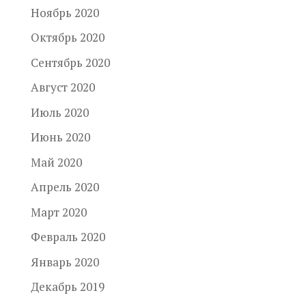
Ноябрь 2020
Октябрь 2020
Сентябрь 2020
Август 2020
Июль 2020
Июнь 2020
Май 2020
Апрель 2020
Март 2020
Февраль 2020
Январь 2020
Декабрь 2019