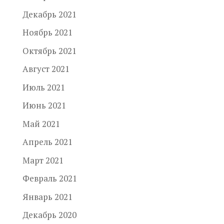
Декабрь 2021
Ноябрь 2021
Октябрь 2021
Август 2021
Июль 2021
Июнь 2021
Май 2021
Апрель 2021
Март 2021
Февраль 2021
Январь 2021
Декабрь 2020