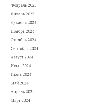
Февраль 2025
Январь 2025
Декабрь 2024
Ноябрь 2024
Октябрь 2024
Сентябрь 2024
Август 2024
Июль 2024
Июнь 2024
Май 2024
Апрель 2024
Март 2024