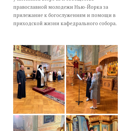
православной молодежи Нью-Йорка за
прилежание к богослужениям и помощи в
приходской жизни кафедрального собора.