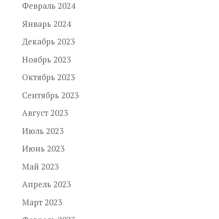
Февраль 2024
Январь 2024
Декабрь 2023
Ноябрь 2023
Октябрь 2023
Сентябрь 2023
Август 2023
Июль 2023
Июнь 2023
Май 2023
Апрель 2023
Март 2023