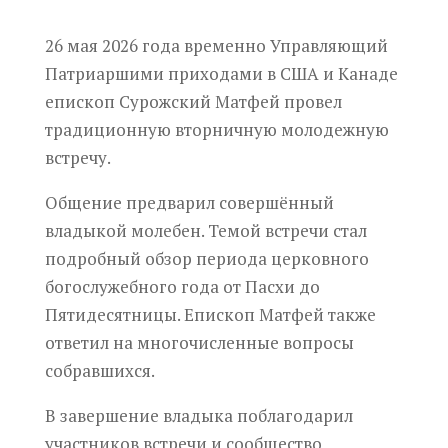
26 мая 2026 года временно Управляющий
Патриаршими приходами в США и Канаде
епископ Сурожский Матфей провел
традиционную вторничную молодежную
встречу.
Общение предварил совершённый
владыкой молебен. Темой встречи стал
подробный обзор периода церковного
богослужебного года от Пасхи до
Пятидесятницы. Епископ Матфей также
ответил на многочисленные вопросы
собравшихся.
В завершение владыка поблагодарил
участников встречи и сообщество