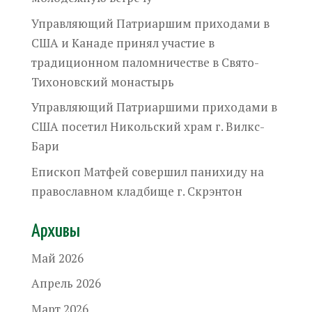
Управляющий Патриаршим приходами в
США и Канаде принял участие в
традиционном паломничестве в Свято-
Тихоновский монастырь
Управляющий Патриаршими приходами в
США посетил Никольский храм г. Вилкс-
Бари
Епископ Матфей совершил панихиду на
православном кладбище г. Скрэнтон
Архивы
Май 2026
Апрель 2026
Март 2026