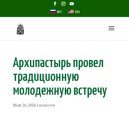
RU
EN
Архипастырь провел
традиционную
молодежную встречу
Май 26, 2026
|
новости