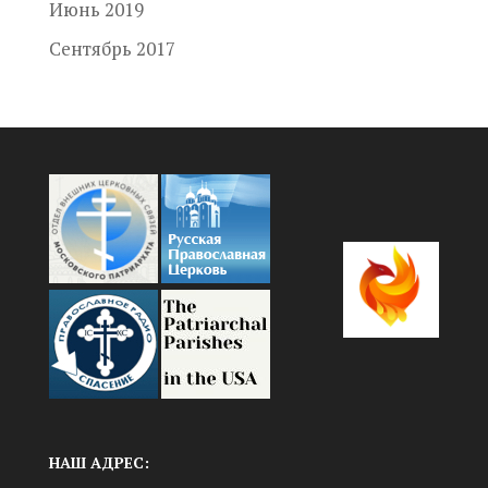
Июнь 2019
Сентябрь 2017
НАШ АДРЕС: