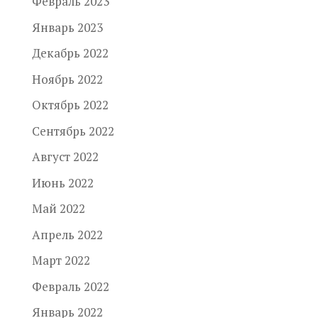
Февраль 2023
Январь 2023
Декабрь 2022
Ноябрь 2022
Октябрь 2022
Сентябрь 2022
Август 2022
Июнь 2022
Май 2022
Апрель 2022
Март 2022
Февраль 2022
Январь 2022