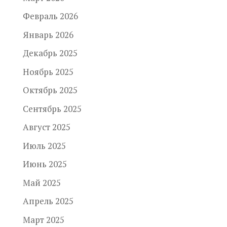
Февраль 2026
Январь 2026
Декабрь 2025
Ноябрь 2025
Октябрь 2025
Сентябрь 2025
Август 2025
Июль 2025
Июнь 2025
Май 2025
Апрель 2025
Март 2025