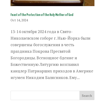
Feast of the Protection of the Holy Mother of God
Oct 14, 2024
13-14 октября 2024 года в Свято-
Николаевском соборе г. Нью-Йорка были
совершены богослужения в честь
праздника Покрова Пресвятой
Богородицы. Всенощное бдение и
Божественную Литургию возглавил
канцлер Патриарших приходов в Америке
игумен Никодим Балясников. Ему...