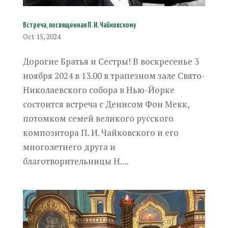
Встреча, посвященная П. И. Чайковскому
Oct 15, 2024
Дорогие Братья и Сестры! В воскресенье 3
ноября 2024 в 13.00 в трапезном зале Свято-
Николаевского собора в Нью-Йорке
состоится встреча с Денисом Фон Мекк,
потомком семей великого русского
композитора П. И. Чайковского и его
многолетнего друга и
благотворительницы Н....