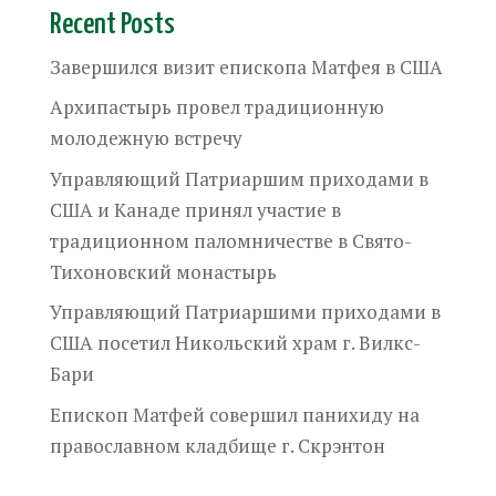
Recent Posts
Завершился визит епископа Матфея в США
Архипастырь провел традиционную
молодежную встречу
Управляющий Патриаршим приходами в
США и Канаде принял участие в
традиционном паломничестве в Свято-
Тихоновский монастырь
Управляющий Патриаршими приходами в
США посетил Никольский храм г. Вилкс-
Бари
Епископ Матфей совершил панихиду на
православном кладбище г. Скрэнтон