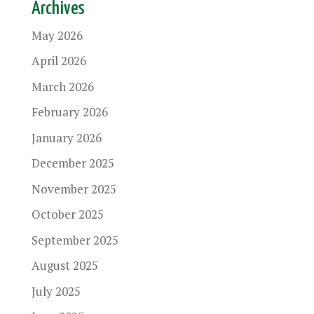
Archives
May 2026
April 2026
March 2026
February 2026
January 2026
December 2025
November 2025
October 2025
September 2025
August 2025
July 2025