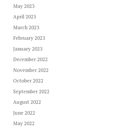
May 2023
April 2023
March 2023
February 2023
January 2023
December 2022
November 2022
October 2022
September 2022
August 2022
June 2022
May 2022