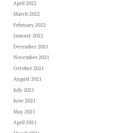
April 2022
March 2022
February 2022
January 2022
December 2021
November 2021
October 2021
August 2021
July 2021
June 2021
May 2021
April 2021