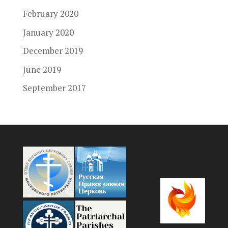
February 2020
January 2020
December 2019
June 2019
September 2017