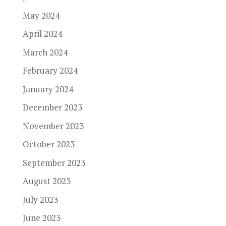
May 2024
April 2024
March 2024
February 2024
January 2024
December 2023
November 2023
October 2023
September 2023
August 2023
July 2023
June 2023