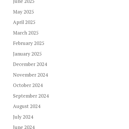
June 2025
May 2025
April 2025
March 2025
February 2025
January 2025
December 2024
November 2024
October 2024
September 2024
August 2024
July 2024
June 2024