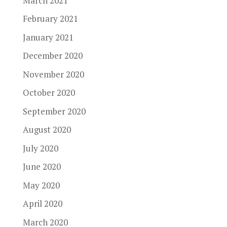
March 2021
February 2021
January 2021
December 2020
November 2020
October 2020
September 2020
August 2020
July 2020
June 2020
May 2020
April 2020
March 2020