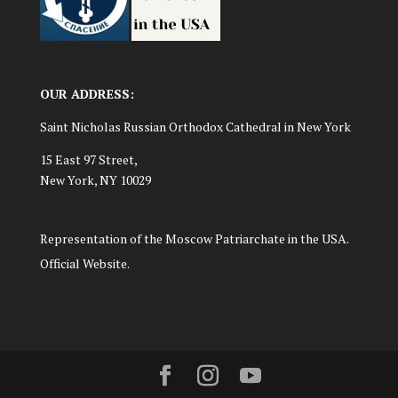
OUR ADDRESS:
Saint Nicholas Russian Orthodox Cathedral in New York
15 East 97 Street,
New York, NY 10029
Representation of the Moscow Patriarchate in the USA.
Official Website.