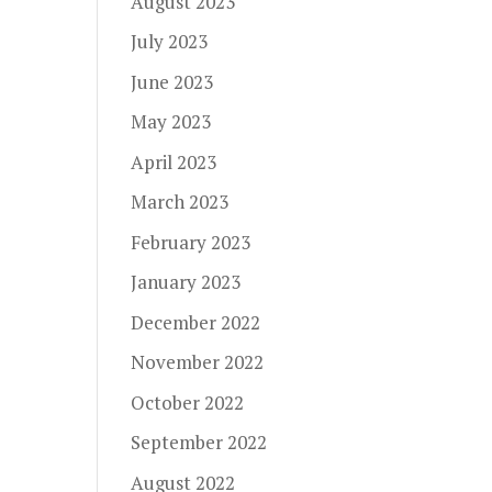
August 2023
July 2023
June 2023
May 2023
April 2023
March 2023
February 2023
January 2023
December 2022
November 2022
October 2022
September 2022
August 2022