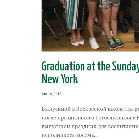
Graduation at the Sunday 
New York
Jun 16, 2019
Выпускной в Воскресной школе Патри
после праздничного богослужения в 
выпускной праздник для воспитанни
исполнилось восемь...