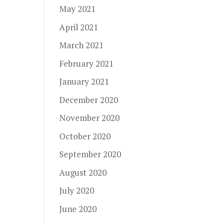
May 2021
April 2021
March 2021
February 2021
January 2021
December 2020
November 2020
October 2020
September 2020
August 2020
July 2020
June 2020