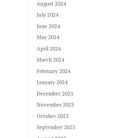
August 2024
July 2024
June 2024
May 2024
April 2024
March 2024
February 2024
January 2024
December 2023
November 2023
October 2023
September 2023