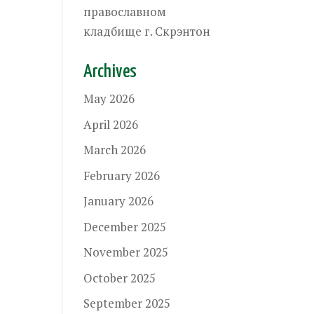
православном
кладбище г. Скрэнтон
Archives
May 2026
April 2026
March 2026
February 2026
January 2026
December 2025
November 2025
October 2025
September 2025