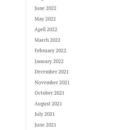
June 2022
May 2022
April 2022
March 2022
February 2022
January 2022
December 2021
November 2021
October 2021
August 2021
July 2021
June 2021