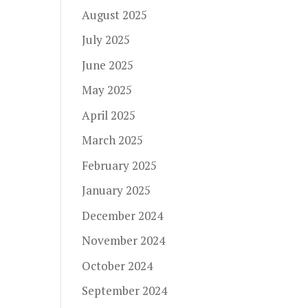
August 2025
July 2025
June 2025
May 2025
April 2025
March 2025
February 2025
January 2025
December 2024
November 2024
October 2024
September 2024