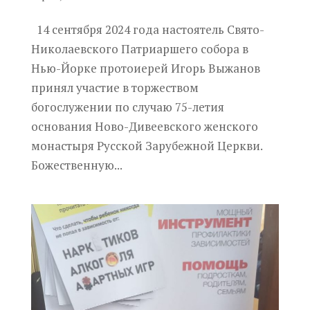
14 сентября 2024 года настоятель Свято-
Николаевского Патриаршего собора в
Нью-Йорке протоиерей Игорь Выжанов
принял участие в торжеством
богослужении по случаю 75-летия
основания Ново-Дивеевского женского
монастыря Русской Зарубежной Церкви.
Божественную...