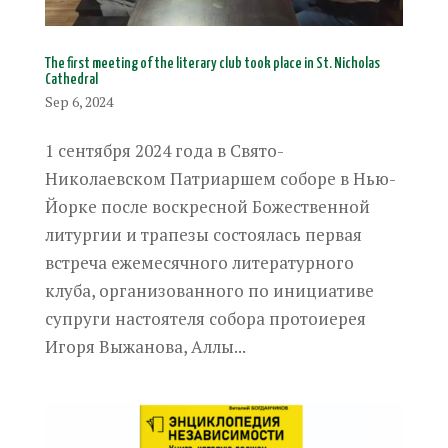
The first meeting of the literary club took place in St. Nicholas
Cathedral
Sep 6, 2024
1 сентября 2024 года в Свято-
Николаевском Патриаршем соборе в Нью-
Йорке после воскресной Божественной
литургии и трапезы состоялась первая
встреча ежемесячного литературного
клуба, организованного по инициативе
супруги настоятеля собора протоиерея
Игоря Выжанова, Аллы...