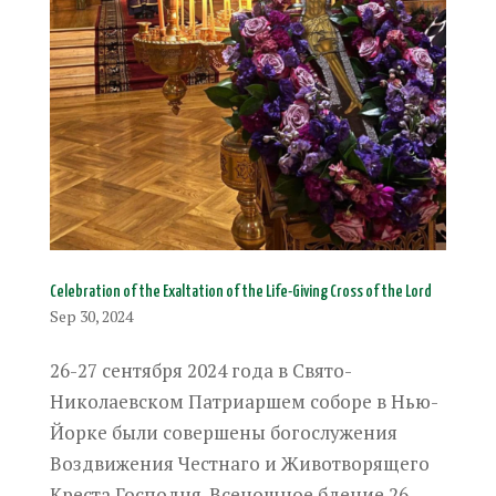
Celebration of the Exaltation of the Life-Giving Cross of the Lord
Sep 30, 2024
26-27 сентября 2024 года в Свято-
Николаевском Патриаршем соборе в Нью-
Йорке были совершены богослужения
Воздвижения Честнаго и Животворящего
Креста Господня. Всенощное бдение 26