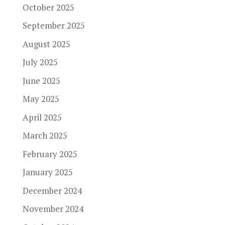
October 2025
September 2025
August 2025
July 2025
June 2025
May 2025
April 2025
March 2025
February 2025
January 2025
December 2024
November 2024