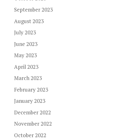
September 2023
August 2023
July 2023
June 2023
May 2023
April 2023
March 2023
February 2023
January 2023
December 2022
November 2022
October 2022