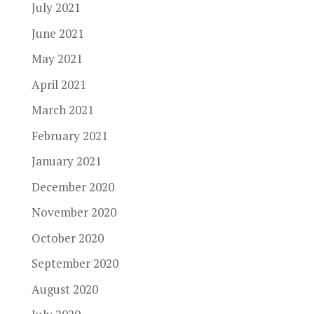
July 2021
June 2021
May 2021
April 2021
March 2021
February 2021
January 2021
December 2020
November 2020
October 2020
September 2020
August 2020