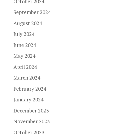
October 2024
September 2024
August 2024
July 2024
June 2024
May 2024
April 2024
March 2024
February 2024
January 2024
December 2023
November 2023
October 2023