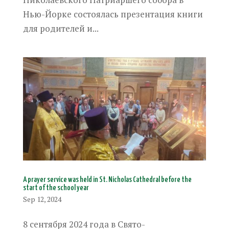
Нью-Йорке состоялась презентация книги
для родителей и...
A prayer service was held in St. Nicholas Cathedral before the
start of the school year
Sep 12, 2024
8 сентября 2024 года в Свято-