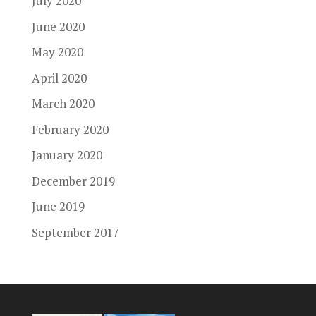
July 2020
June 2020
May 2020
April 2020
March 2020
February 2020
January 2020
December 2019
June 2019
September 2017