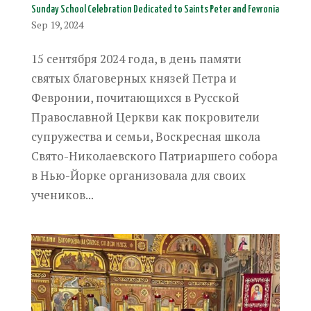
Sunday School Celebration Dedicated to Saints Peter and Fevronia
Sep 19, 2024
15 сентября 2024 года, в день памяти
святых благоверных князей Петра и
Февронии, почитающихся в Русской
Православной Церкви как покровители
супружества и семьи, Воскресная школа
Свято-Николаевского Патриаршего собора
в Нью-Йорке организовала для своих
учеников...