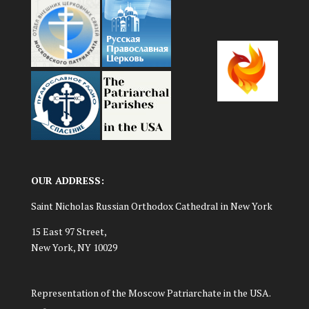
OUR ADDRESS:
Saint Nicholas Russian Orthodox Cathedral in New York
15 East 97 Street,
New York, NY 10029
Representation of the Moscow Patriarchate in the USA.