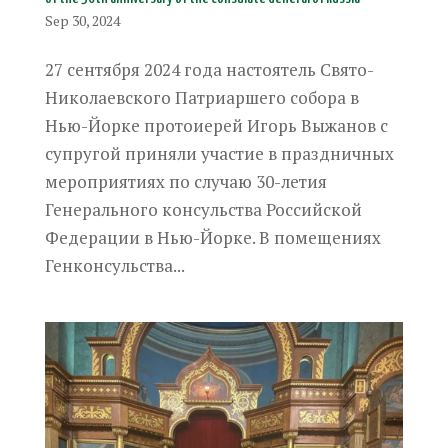
Sep 30, 2024
27 сентября 2024 года настоятель Свято-
Николаевского Патриаршего собора в
Нью-Йорке протоиерей Игорь Выжанов с
супругой приняли участие в праздничных
мероприятиях по случаю 30-летия
Генерального консульства Российской
Федерации в Нью-Йорке. В помещениях
Генконсульства...