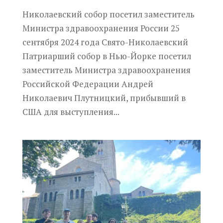
Николаевский собор посетил заместитель
Министра здравоохранения России 25
сентября 2024 года Свято-Николаевский
Патриарший собор в Нью-Йорке посетил
заместитель Министра здравоохранения
Российской Федерации Андрей
Николаевич Плутницкий, прибывший в
США для выступления...