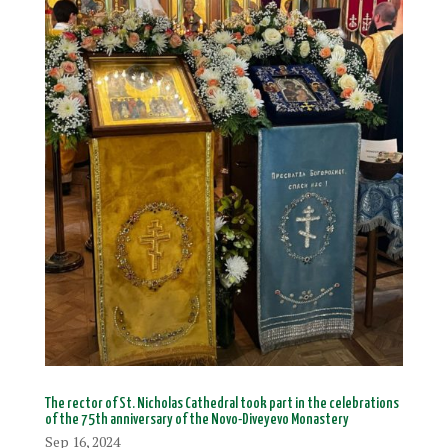
The rector of St. Nicholas Cathedral took part in the celebrations
of the 75th anniversary of the Novo-Diveyevo Monastery
Sep 16, 2024