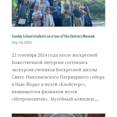
Sunday School students on a tour of the Cloisters Museum
Sep 24, 2024
22 сентября 2024 года после воскресной
Божественной литургии состоялась
экскурсия учеников Воскресной школы
Свято-Николаевского Патриаршего собора
в Нью-Йорке в музей «Клойстерс»,
являющегося филиалом музея
«Метрополитан». Музейный комплекс,...