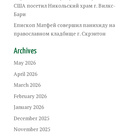
США посетил Никольский храм г. Вилкс-
Бари
Епископ Матфей совершил панихиду на
православном кладбище г. Скрэнтон
Archives
May 2026
April 2026
March 2026
February 2026
January 2026
December 2025
November 2025