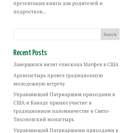
презентация книги для родителей и
подростков...
Recent Posts
Завершился визит епископа Матфея в США
Архипастырь провел традиционную
молодежную встречу
Управляющий Патриаршим приходами в
США и Канаде принял участие в
традиционном паломничестве в Свято-
Тихоновский монастырь
Управляющий Патриаршими приходами в