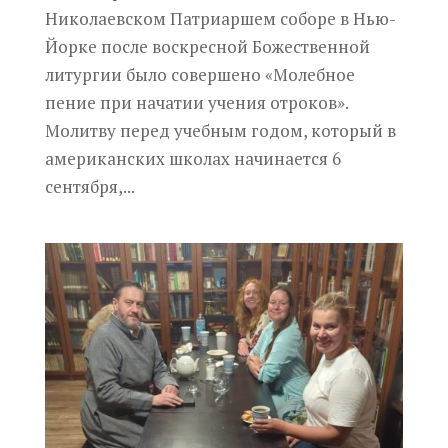
Николаевском Патриаршем соборе в Нью-
Йорке после воскресной Божественной
литургии было совершено «Молебное
пение при начатии учения отроков».
Молитву перед учебным годом, который в
американских школах начинается 6
сентября,...