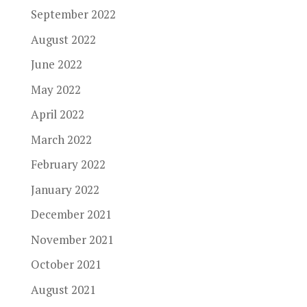
September 2022
August 2022
June 2022
May 2022
April 2022
March 2022
February 2022
January 2022
December 2021
November 2021
October 2021
August 2021