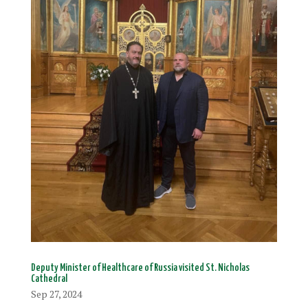
Deputy Minister of Healthcare of Russia visited St. Nicholas
Cathedral
Sep 27, 2024