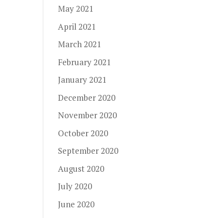
May 2021
April 2021
March 2021
February 2021
January 2021
December 2020
November 2020
October 2020
September 2020
August 2020
July 2020
June 2020