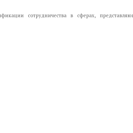
ификации сотрудничества в сферах, представляю