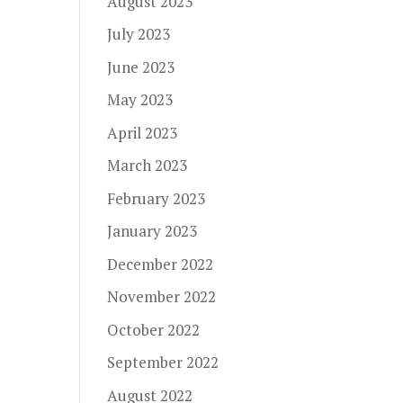
August 2023
July 2023
June 2023
May 2023
April 2023
March 2023
February 2023
January 2023
December 2022
November 2022
October 2022
September 2022
August 2022