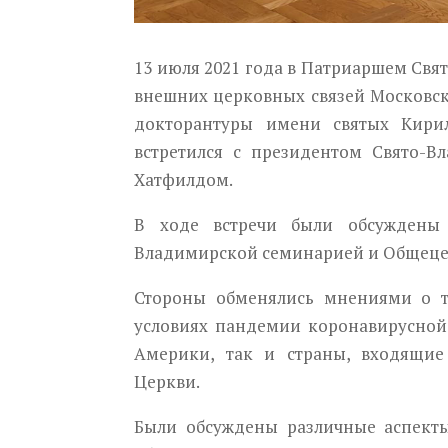
13 июля 2021 года в Патриаршем Свя
внешних церковных связей Московск
докторантуры имени святых Кири
встретился с президентом Свято-
Хатфилдом.
В ходе встречи были обсуждены 
Владимирской семинарией и Общеце
Стороны обменялись мнениями о т
условиях пандемии коронавирусной
Америки, так и страны, входящи
Церкви.
Были обсуждены различные аспект