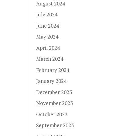
August 2024
July 2024
June 2024
May 2024
April 2024
March 2024
February 2024
January 2024
December 2023
November 2023
October 2023
September 2023