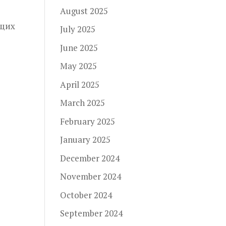
August 2025
щих
July 2025
June 2025
May 2025
April 2025
March 2025
February 2025
January 2025
December 2024
November 2024
October 2024
September 2024