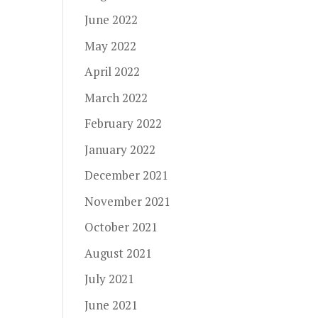
June 2022
May 2022
April 2022
March 2022
February 2022
January 2022
December 2021
November 2021
October 2021
August 2021
July 2021
June 2021