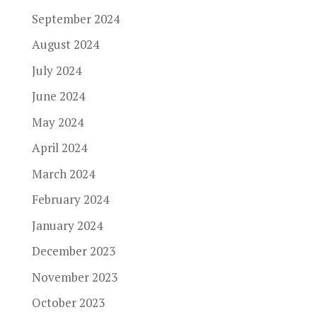
September 2024
August 2024
July 2024
June 2024
May 2024
April 2024
March 2024
February 2024
January 2024
December 2023
November 2023
October 2023