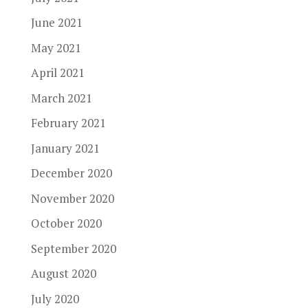
June 2021
May 2021
April 2021
March 2021
February 2021
January 2021
December 2020
November 2020
October 2020
September 2020
August 2020
July 2020