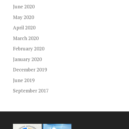
June 2020
May 2020
April 2020
March 2020
February 2020
January 2020
December 2019
June 2019
September 2017