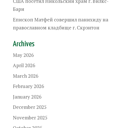
США посетил Никольский храм г. Вилкс-
Бари
Епископ Матфей совершил панихиду на
православном кладбище г. Скрэнтон
Archives
May 2026
April 2026
March 2026
February 2026
January 2026
December 2025
November 2025
October 2025