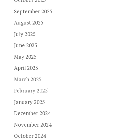
September 2025
August 2025
July 2025
June 2025
May 2025
April 2025
March 2025
February 2025
January 2025
December 2024
November 2024
October 2024