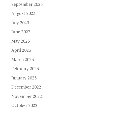
September 2023
August 2023
July 2023
June 2023
May 2023
April 2023
March 2023
February 2023
January 2023
December 2022
November 2022
October 2022