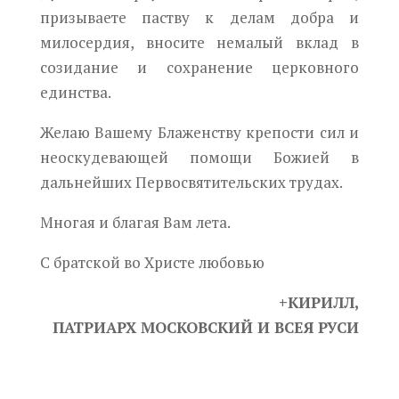
призываете паству к делам добра и
милосердия, вносите немалый вклад в
созидание и сохранение церковного
единства.
Желаю Вашему Блаженству крепости сил и
неоскудевающей помощи Божией в
дальнейших Первосвятительских трудах.
Многая и благая Вам лета.
С братской во Христе любовью
+КИРИЛЛ,
ПАТРИАРХ МОСКОВСКИЙ И ВСЕЯ РУСИ