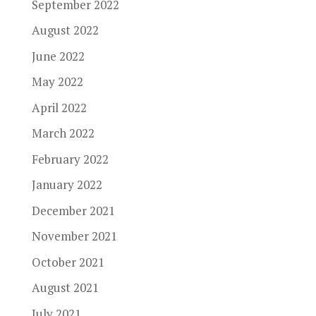
September 2022
August 2022
June 2022
May 2022
April 2022
March 2022
February 2022
January 2022
December 2021
November 2021
October 2021
August 2021
July 2021