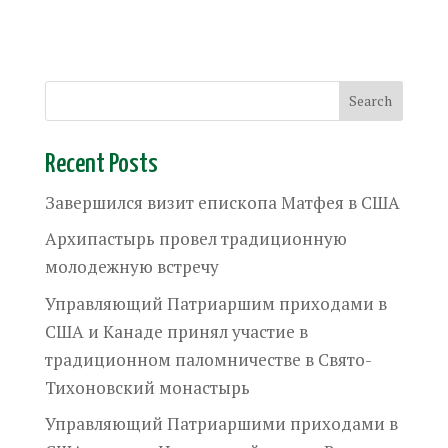
Recent Posts
Завершился визит епископа Матфея в США
Архипастырь провел традиционную
молодежную встречу
Управляющий Патриаршим приходами в
США и Канаде принял участие в
традиционном паломничестве в Свято-
Тихоновский монастырь
Управляющий Патриаршими приходами в