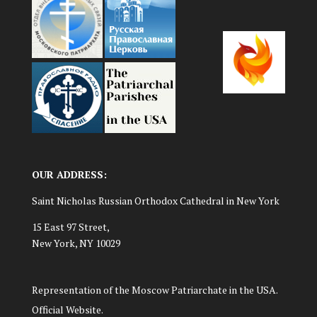
OUR ADDRESS:
Saint Nicholas Russian Orthodox Cathedral in New York
15 East 97 Street,
New York, NY 10029
Representation of the Moscow Patriarchate in the USA.
Official Website.