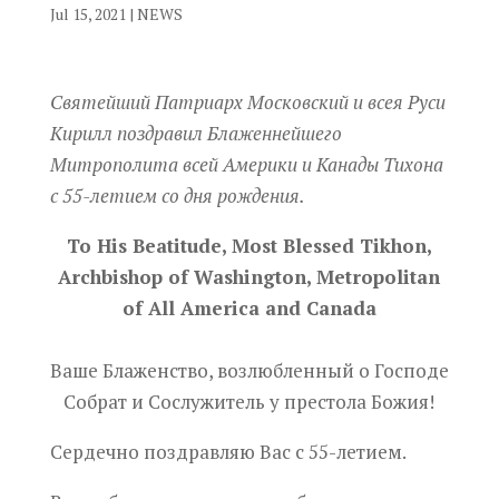
Jul 15, 2021
|
NEWS
Святейший Патриарх Московский и всея Руси
Кирилл поздравил Блаженнейшего
Митрополита всей Америки и Канады Тихона
с 55-летием со дня рождения.
To His Beatitude, Most Blessed Tikhon,
Archbishop of Washington, Metropolitan
of All America and Canada
Ваше Блаженство, возлюбленный о Господе
Собрат и Сослужитель у престола Божия!
Сердечно поздравляю Вас с 55-летием.