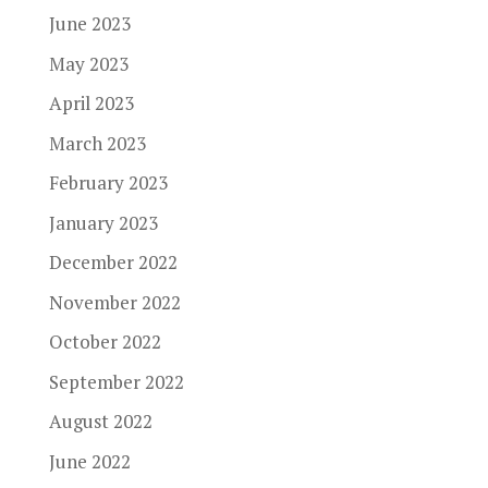
June 2023
May 2023
April 2023
March 2023
February 2023
January 2023
December 2022
November 2022
October 2022
September 2022
August 2022
June 2022