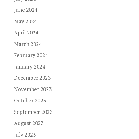
June 2024
May 2024
April 2024
March 2024
February 2024
January 2024
December 2023
November 2023
October 2023
September 2023
August 2023
July 2023