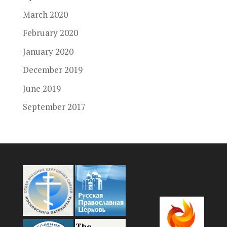
March 2020
February 2020
January 2020
December 2019
June 2019
September 2017