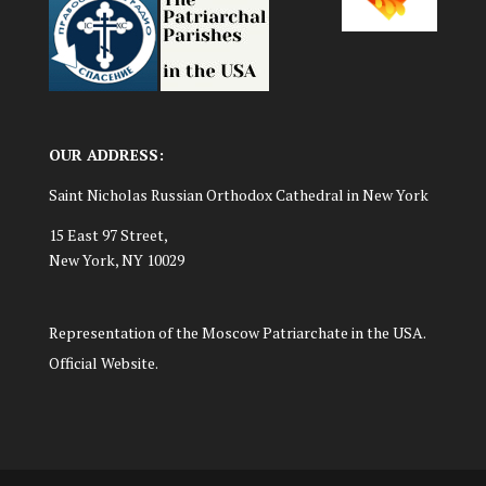
OUR ADDRESS:
Saint Nicholas Russian Orthodox Cathedral in New York
15 East 97 Street,
New York, NY 10029
Representation of the Moscow Patriarchate in the USA.
Official Website.