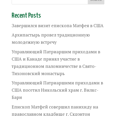
Recent Posts
Завершился визит епископа Матфея в США
Архипастырь провел традиционную
молодежную встречу
Управляющий Патриаршим приходами в
США и Канаде принял участие в
традиционном паломничестве в Свято-
Тихоновский монастырь
Управляющий Патриаршими приходами в
США посетил Никольский храм г. Вилкс-
Бари
Епископ Матфей совершил панихиду на
православном кладбище г. Скрэнтон