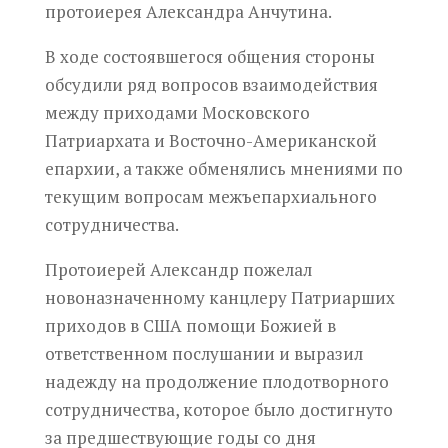
протоиерея Александра Анчутина.
В ходе состоявшегося общения стороны
обсудили ряд вопросов взаимодействия
между приходами Московского
Патриархата и Восточно-Американской
епархии, а также обменялись мнениями по
текущим вопросам межъепархиального
сотрудничества.
Протоиерей Александр пожелал
новоназначенному канцлеру Патриарших
приходов в США помощи Божией в
ответственном послушании и выразил
надежду на продолжение плодотворного
сотрудничества, которое было достигнуто
за предшествующие годы со дня