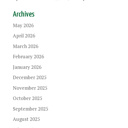
Archives
May 2026
April 2026
March 2026
February 2026
January 2026
December 2025
November 2025
October 2025
September 2025
August 2025