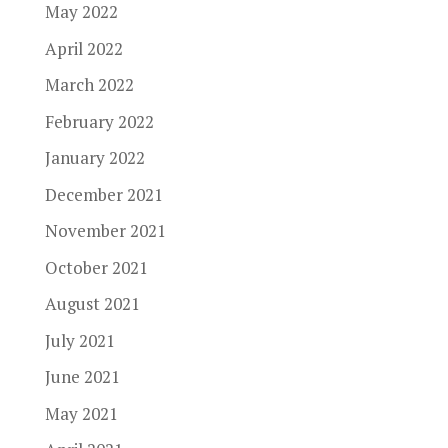
May 2022
April 2022
March 2022
February 2022
January 2022
December 2021
November 2021
October 2021
August 2021
July 2021
June 2021
May 2021