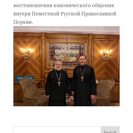
восстановления канонического общения
внутри Поместной Русской Православной
Церкви.