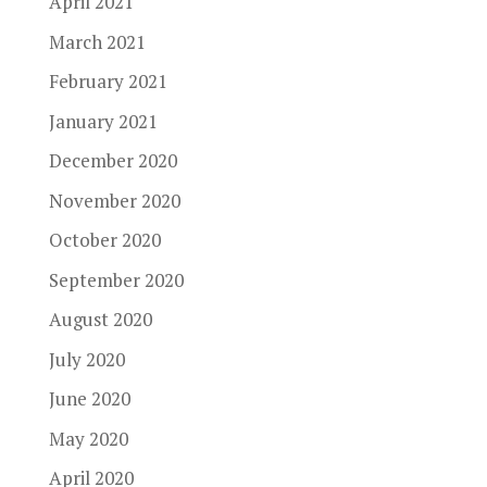
April 2021
March 2021
February 2021
January 2021
December 2020
November 2020
October 2020
September 2020
August 2020
July 2020
June 2020
May 2020
April 2020