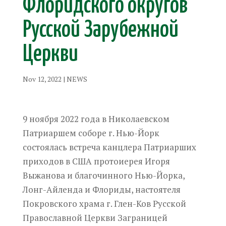
Флоридского округов
Русской Зарубежной
Церкви
Nov 12, 2022
|
NEWS
9 ноября 2022 года в Николаевском
Патриаршем соборе г. Нью-Йорк
состоялась встреча канцлера Патриарших
приходов в США протоиерея Игоря
Выжанова и благочинного Нью-Йорка,
Лонг-Айленда и Флориды, настоятеля
Покровского храма г. Глен-Ков Русской
Православной Церкви Заграницей