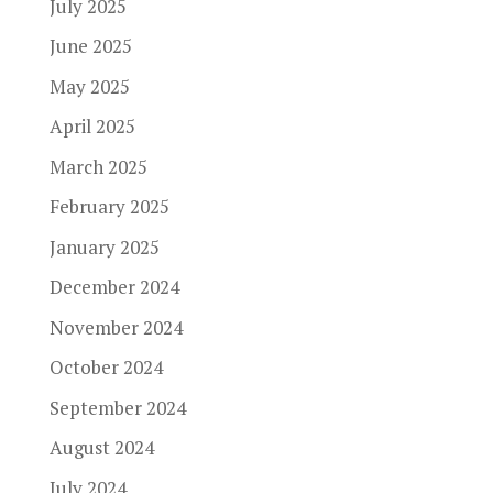
July 2025
June 2025
May 2025
April 2025
March 2025
February 2025
January 2025
December 2024
November 2024
October 2024
September 2024
August 2024
July 2024