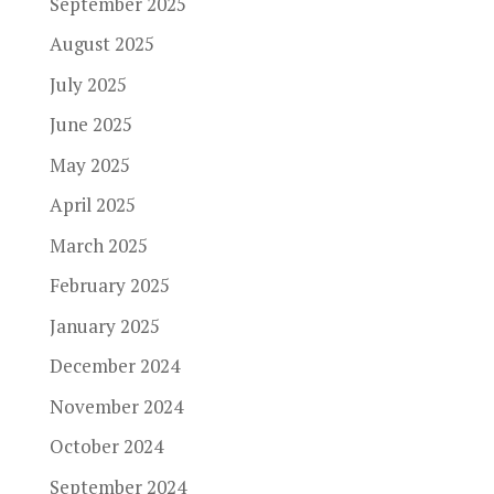
September 2025
August 2025
July 2025
June 2025
May 2025
April 2025
March 2025
February 2025
January 2025
December 2024
November 2024
October 2024
September 2024