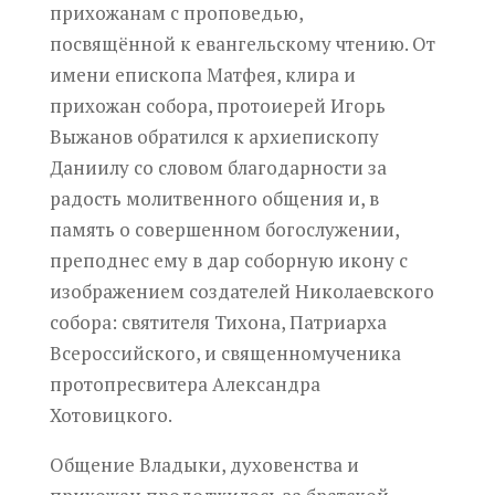
прихожанам с проповедью,
посвящённой к евангельскому чтению. От
имени епископа Матфея, клира и
прихожан собора, протоиерей Игорь
Выжанов обратился к архиепископу
Даниилу со словом благодарности за
радость молитвенного общения и, в
память о совершенном богослужении,
преподнес ему в дар соборную икону с
изображением создателей Николаевского
собора: святителя Тихона, Патриарха
Всероссийского, и священномученика
протопресвитера Александра
Хотовицкого.
Общение Владыки, духовенства и