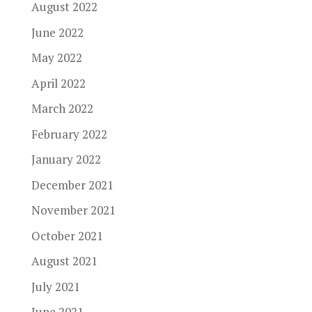
August 2022
June 2022
May 2022
April 2022
March 2022
February 2022
January 2022
December 2021
November 2021
October 2021
August 2021
July 2021
June 2021