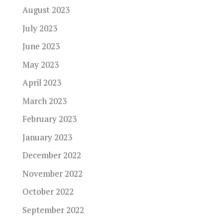
August 2023
July 2023
June 2023
May 2023
April 2023
March 2023
February 2023
January 2023
December 2022
November 2022
October 2022
September 2022