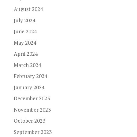
August 2024
July 2024
June 2024
May 2024
April 2024
March 2024
February 2024
January 2024
December 2023
November 2023
October 2023
September 2023