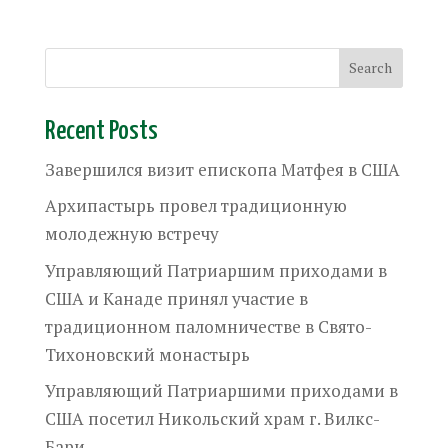
Recent Posts
Завершился визит епископа Матфея в США
Архипастырь провел традиционную
молодежную встречу
Управляющий Патриаршим приходами в
США и Канаде принял участие в
традиционном паломничестве в Свято-
Тихоновский монастырь
Управляющий Патриаршими приходами в
США посетил Никольский храм г. Вилкс-
Бари