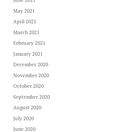
May 2021
April 2021
March 2021
February 2021
January 2021
December 2020
November 2020
October 2020
September 2020
August 2020
July 2020
June 2020