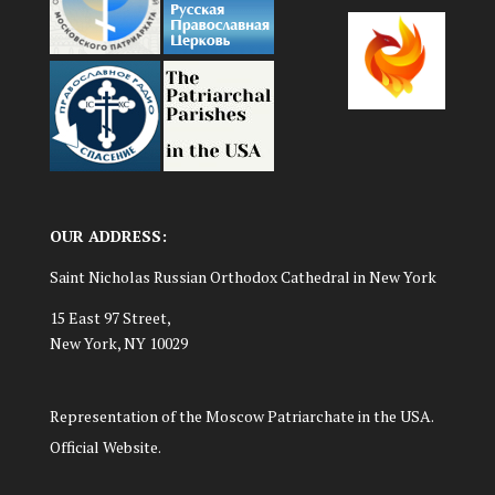
OUR ADDRESS:
Saint Nicholas Russian Orthodox Cathedral in New York
15 East 97 Street,
New York, NY 10029
Representation of the Moscow Patriarchate in the USA.
Official Website.