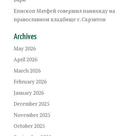
Епископ Матфей совершил панихиду на
православном кладбище г. Скрэнтон
Archives
May 2026
April 2026
March 2026
February 2026
January 2026
December 2025
November 2025
October 2025