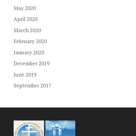
May 2020
April 2020
March 2020
February 2020
January 2020
December 2019
June 2019
September 2017