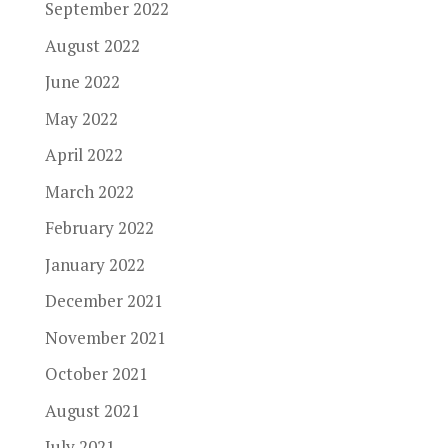
September 2022
August 2022
June 2022
May 2022
April 2022
March 2022
February 2022
January 2022
December 2021
November 2021
October 2021
August 2021
July 2021