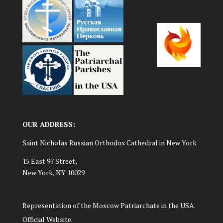
OUR ADDRESS:
Saint Nicholas Russian Orthodox Cathedral in New York
15 East 97 Street,
New York, NY 10029
Representation of the Moscow Patriarchate in the USA.
Official Website.