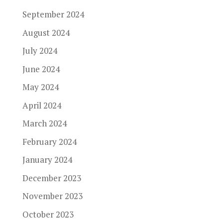
September 2024
August 2024
July 2024
June 2024
May 2024
April 2024
March 2024
February 2024
January 2024
December 2023
November 2023
October 2023