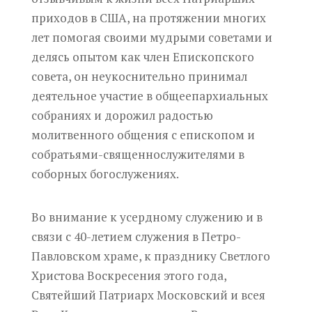
приходов в США, на протяжении многих
лет помогая своими мудрыми советами и
делясь опытом как член Епископского
совета, он неукоснительно принимал
деятельное участие в общеепархиальных
собраниях и дорожил радостью
молитвенного общения с епископом и
собратьями-священнослужителями в
соборных богослужениях.
Во внимание к усердному служению и в
связи с 40-летием служения в Петро-
Павловском храме, к празднику Светлого
Христова Воскресения этого года,
Святейший Патриарх Московский и всея