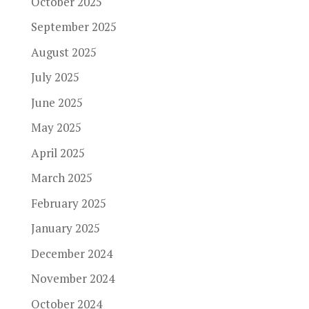
October 2025
September 2025
August 2025
July 2025
June 2025
May 2025
April 2025
March 2025
February 2025
January 2025
December 2024
November 2024
October 2024