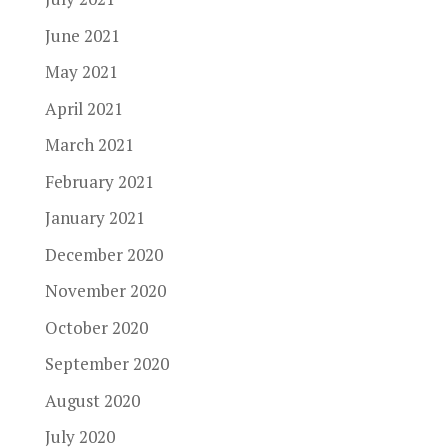
June 2021
May 2021
April 2021
March 2021
February 2021
January 2021
December 2020
November 2020
October 2020
September 2020
August 2020
July 2020