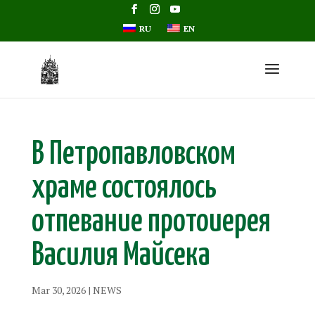
RU
EN
В Петропавловском
храме состоялось
отпевание протоиерея
Василия Майсека
Mar 30, 2026
|
NEWS