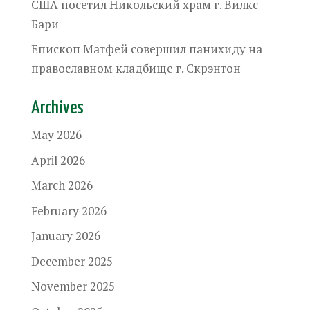
США посетил Никольский храм г. Вилкс-
Бари
Епископ Матфей совершил панихиду на
православном кладбище г. Скрэнтон
Archives
May 2026
April 2026
March 2026
February 2026
January 2026
December 2025
November 2025