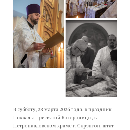
В субботу, 28 марта 2026 года, в праздник
Похвалы Пресвятой Богородицы, в
Петропавловском храме г. Скрэнтон, штат