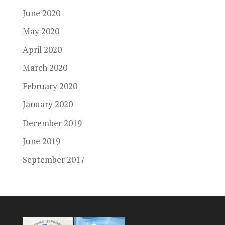
June 2020
May 2020
April 2020
March 2020
February 2020
January 2020
December 2019
June 2019
September 2017