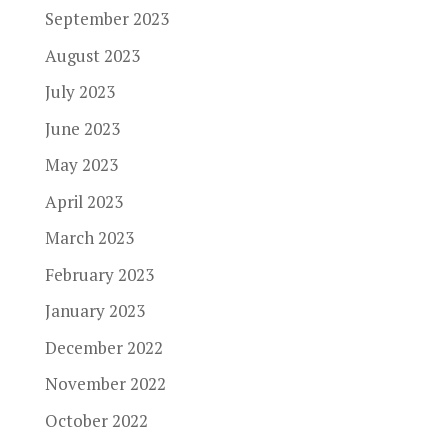
September 2023
August 2023
July 2023
June 2023
May 2023
April 2023
March 2023
February 2023
January 2023
December 2022
November 2022
October 2022