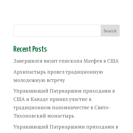
Recent Posts
Завершился визит епископа Матфея в США
Архипастырь провел традиционную
молодежную встречу
Управляющий Патриаршим приходами в
США и Канаде принял участие в
традиционном паломничестве в Свято-
Тихоновский монастырь
Управляющий Патриаршими приходами в